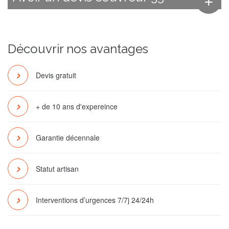
Découvrir nos avantages
Devis gratuit
+ de 10 ans d'expereince
Garantie décennale
Statut artisan
Interventions d’urgences 7/7j 24/24h