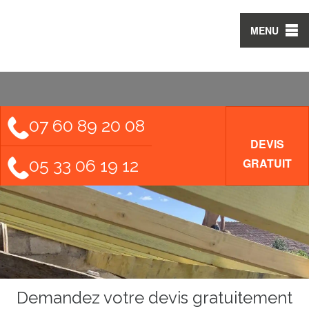
MENU
07 60 89 20 08
DEVIS
05 33 06 19 12
GRATUIT
Demandez votre devis gratuitement