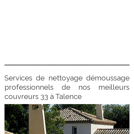
Services de nettoyage démoussage
professionnels de nos meilleurs
couvreurs 33 à Talence