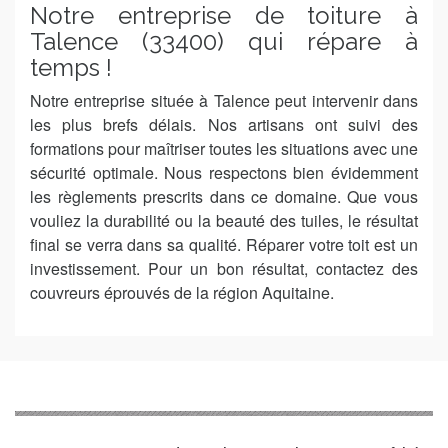
Notre entreprise de toiture à
Talence (33400) qui répare à
temps !
Notre entreprise située à Talence peut intervenir dans
les plus brefs délais. Nos artisans ont suivi des
formations pour maîtriser toutes les situations avec une
sécurité optimale. Nous respectons bien évidemment
les règlements prescrits dans ce domaine. Que vous
vouliez la durabilité ou la beauté des tuiles, le résultat
final se verra dans sa qualité. Réparer votre toit est un
investissement. Pour un bon résultat, contactez des
couvreurs éprouvés de la région Aquitaine.