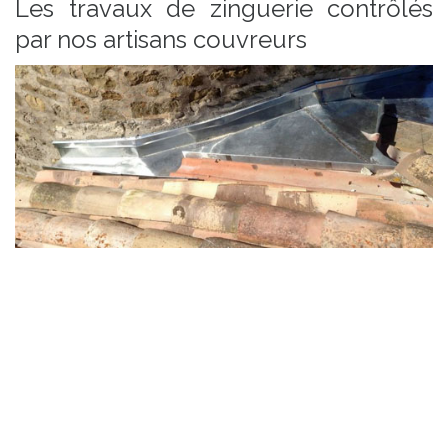
Les travaux de zinguerie contrôlés
par nos artisans couvreurs