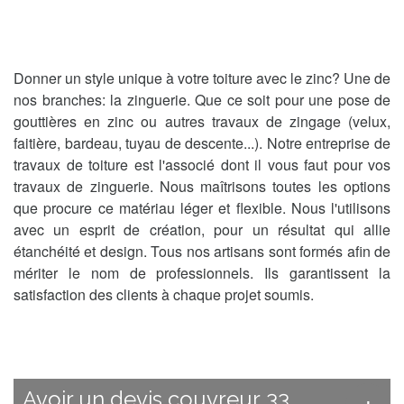
Donner un style unique à votre toiture avec le zinc? Une de
nos branches: la zinguerie. Que ce soit pour une pose de
gouttières en zinc ou autres travaux de zingage (velux,
faitière, bardeau, tuyau de descente...). Notre entreprise de
travaux de toiture est l'associé dont il vous faut pour vos
travaux de zinguerie. Nous maîtrisons toutes les options
que procure ce matériau léger et flexible. Nous l'utilisons
avec un esprit de création, pour un résultat qui allie
étanchéité et design. Tous nos artisans sont formés afin de
mériter le nom de professionnels. Ils garantissent la
satisfaction des clients à chaque projet soumis.
Avoir un devis couvreur 33