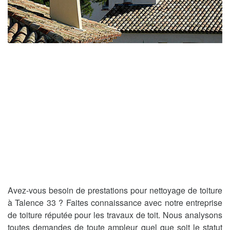
Avez-vous besoin de prestations pour nettoyage de toiture
à Talence 33 ? Faites connaissance avec notre entreprise
de toiture réputée pour les travaux de toit. Nous analysons
toutes demandes de toute ampleur quel que soit le statut