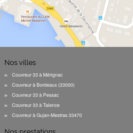
Nos villes
Couvreur 33 à Mérignac
Couvreur à Bordeaux (33000)
Couvreur 33 à Pessac
Couvreur 33 à Talence
Couvreur à Gujan-Mestras 33470
Nos prestations