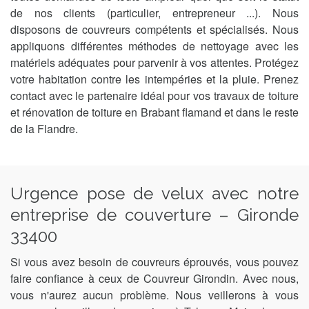
de nos clients (particulier, entrepreneur ...). Nous
disposons de couvreurs compétents et spécialisés. Nous
appliquons différentes méthodes de nettoyage avec les
matériels adéquates pour parvenir à vos attentes. Protégez
votre habitation contre les intempéries et la pluie. Prenez
contact avec le partenaire idéal pour vos travaux de toiture
et rénovation de toiture en Brabant flamand et dans le reste
de la Flandre.
Urgence pose de velux avec notre
entreprise de couverture – Gironde
33400
Si vous avez besoin de couvreurs éprouvés, vous pouvez
faire confiance à ceux de Couvreur Girondin. Avec nous,
vous n'aurez aucun problème. Nous veillerons à vous