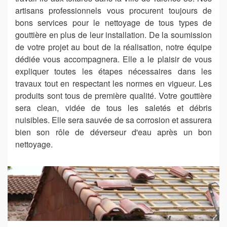
artisans professionnels vous procurent toujours de
bons services pour le nettoyage de tous types de
gouttière en plus de leur installation. De la soumission
de votre projet au bout de la réalisation, notre équipe
dédiée vous accompagnera. Elle a le plaisir de vous
expliquer toutes les étapes nécessaires dans les
travaux tout en respectant les normes en vigueur. Les
produits sont tous de première qualité. Votre gouttière
sera clean, vidée de tous les saletés et débris
nuisibles. Elle sera sauvée de sa corrosion et assurera
bien son rôle de déverseur d'eau après un bon
nettoyage.